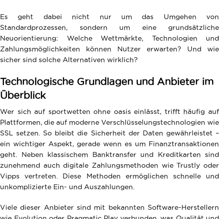
Es geht dabei nicht nur um das Umgehen von
Standardprozessen, sondern um eine grundsätzliche
Neuorientierung: Welche Wettmärkte, Technologien und
Zahlungsmöglichkeiten können Nutzer erwarten? Und wie
sicher sind solche Alternativen wirklich?
Technologische Grundlagen und Anbieter im
Überblick
Wer sich auf sportwetten ohne oasis einlässt, trifft häufig auf
Plattformen, die auf moderne Verschlüsselungstechnologien wie
SSL setzen. So bleibt die Sicherheit der Daten gewährleistet –
ein wichtiger Aspekt, gerade wenn es um Finanztransaktionen
geht. Neben klassischem Banktransfer und Kreditkarten sind
zunehmend auch digitale Zahlungsmethoden wie Trustly oder
Vipps vertreten. Diese Methoden ermöglichen schnelle und
unkomplizierte Ein- und Auszahlungen.
Viele dieser Anbieter sind mit bekannten Software-Herstellern
wie Evolution oder Pragmatic Play verbunden, was Qualität und