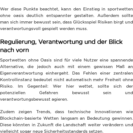
Wer diese Punkte beachtet, kann den Einstieg in sportwetten
ohne oasis deutlich entspannter gestalten. Außerdem sollte
man sich immer bewusst sein, dass Glücksspiel Risiken birgt und
verantwortungsvoll gespielt werden muss.
Regulierung, Verantwortung und der Blick
nach vorn
Sportwetten ohne Oasis sind für viele Nutzer eine spannende
Alternative, die jedoch auch mit einem gewissen Maß an
Eigenverantwortung einhergeht. Das Fehlen einer zentralen
Kontrollinstanz bedeutet nicht automatisch mehr Freiheit ohne
Risiko. Im Gegenteil: Wer hier wettet, sollte sich der
potenziellen Gefahren bewusst sein und
verantwortungsbewusst agieren.
Zudem zeigen Trends, dass technische Innovationen wie
Blockchain-basierte Wetten langsam an Bedeutung gewinnen.
Diese könnten in Zukunft die Landschaft weiter verändern und
vielleicht sogar neue Sicherheitsstandards setzen.