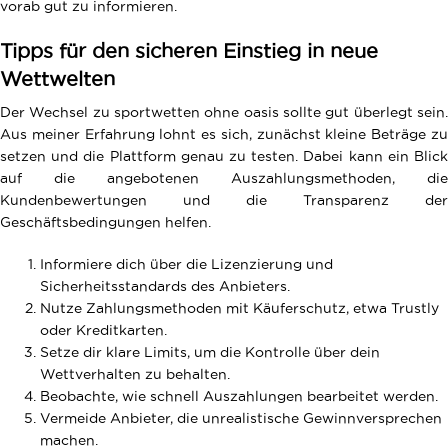
vorab gut zu informieren.
Tipps für den sicheren Einstieg in neue
Wettwelten
Der Wechsel zu sportwetten ohne oasis sollte gut überlegt sein.
Aus meiner Erfahrung lohnt es sich, zunächst kleine Beträge zu
setzen und die Plattform genau zu testen. Dabei kann ein Blick
auf die angebotenen Auszahlungsmethoden, die
Kundenbewertungen und die Transparenz der
Geschäftsbedingungen helfen.
Informiere dich über die Lizenzierung und
Sicherheitsstandards des Anbieters.
Nutze Zahlungsmethoden mit Käuferschutz, etwa Trustly
oder Kreditkarten.
Setze dir klare Limits, um die Kontrolle über dein
Wettverhalten zu behalten.
Beobachte, wie schnell Auszahlungen bearbeitet werden.
Vermeide Anbieter, die unrealistische Gewinnversprechen
machen.