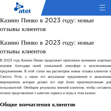
Казино Пинко в 2023 году: новые
отзывы клиентов
Казино Пинко в 2023 году: новые
отзывы клиентов
В 2023 году Казино Пинко продолжает привлекать внимание азартных
игроков благодаря своей уникальной атмосфере и эксклюзивным
предложениям. В этой статье мы рассмотрим новые отзывы клиентов о
Casino Pink, а также его актуальные предложения и акционные
мероприятия, которые делают его ещё более привлекательным для
пользователей. Обобщим результаты мнений клиентов, чтобы составить
полное представление о качестве сервиса и игры в этом казино.
Общие впечатления клиентов