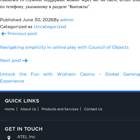
по телефону, указанному в разделе “Контакты”.
Published
June 30, 2026
By
admin
Categorized as
Uncategorized
Post
Previous post
navigation
Navigating simplicity in online play with Council of Objects
Next post
Unlock the Fun with Wishwin Casino – Global Gaming
Experience
QUICK LINKS
Home
About Us
Products and Services
Contact Us
GET IN TOUCH
ATEL Inc.