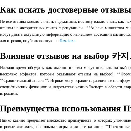
Как искать достоверные отзыв
Не все отзывы можно считать надежными, поэтому важно знать, как иск
отзывы на авторитетных сайтах с репутацией.- **Анализ множества мн
могут давать актуальную информацию о нынешнем состоянии казино.Если
для игроков, опубликованную на
Reuters
.
Влияние отзывов на выбор 카
Настало время обсудить, как именно отзывы могут повлиять на выбор
несколько эффектов, которые оказывают отзывы на выбор:1. **Форм
**Сравнительный анализ**: Игроки могут сравнить различные платформы
специфических функциях и недостатках казино.Эксперт в области аза
игроками.
Преимущества использования П
Пинко казино предлагает множество преимуществ, о которых упоминает
игровые автоматы, настольные игры и живые казино.- **Постоянные 