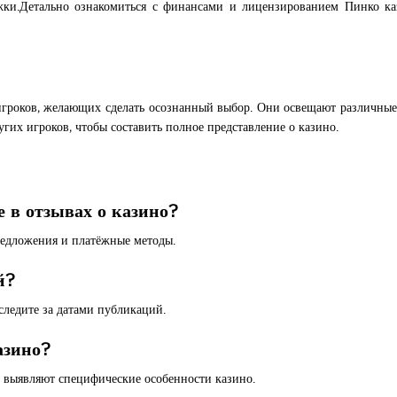
жки.Детально ознакомиться с финансами и лицензированием Пинко ка
гроков, желающих сделать осознанный выбор. Они освещают различные
угих игроков, чтобы составить полное представление о казино.
е в отзывах о казино?
редложения и платёжные методы.
й?
следите за датами публикаций.
азино?
 выявляют специфические особенности казино.