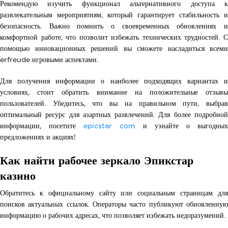
Рекомендую изучить функционал альтернативного доступа к
развлекательным мероприятиям, который гарантирует стабильность и
безопасность. Важно помнить о своевременных обновлениях и
комфортной работе, что позволит избежать технических трудностей. С
помощью инновационных решений вы сможете насладиться всеми
erfreude игровыми аспектами.
Для получения информации о наиболее подходящих вариантах и
условиях, стоит обратить внимание на положительные отзывы
пользователей. Убедитесь, что вы на правильном пути, выбрав
оптимальный ресурс для азартных развлечений. Для более подробной
информации, посетите
epicstar com
и узнайте о выгодны
предложениях и акциях!
Как найти рабочее зеркало Эпикстар
казино
Обратитесь к официальному сайту или социальным страницам для
поисков актуальных ссылок. Операторы часто публикуют обновленную
информацию о рабочих адресах, что позволяет избежать недоразумений.