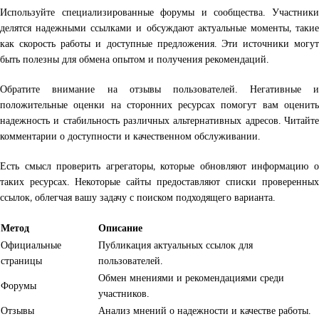
Используйте специализированные форумы и сообщества. Участники
делятся надежными ссылками и обсуждают актуальные моменты, такие
как скорость работы и доступные предложения. Эти источники могут
быть полезны для обмена опытом и получения рекомендаций.
Обратите внимание на отзывы пользователей. Негативные и
положительные оценки на сторонних ресурсах помогут вам оценить
надежность и стабильность различных альтернативных адресов. Читайте
комментарии о доступности и качественном обслуживании.
Есть смысл проверить агрегаторы, которые обновляют информацию о
таких ресурсах. Некоторые сайты предоставляют списки проверенных
ссылок, облегчая вашу задачу с поиском подходящего варианта.
Метод
Описание
Официальные
Публикация актуальных ссылок для
страницы
пользователей.
Обмен мнениями и рекомендациями среди
Форумы
участников.
Отзывы
Анализ мнений о надежности и качестве работы.