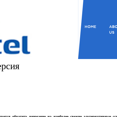
HOME
AB
US
ерсия
дуется обратить внимание на наиболее свежие альтернативные сс