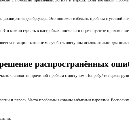
т можно с помощью привычных логина и пароля. Если возникли пробл
ые расширения для браузера. Это поможет избежать проблем с утечкой л
 Это можно сделать в настройках, после чего перезапустите приложение
шества и акции, которые могут быть доступны исключительно для поль
 решение распространённых оши
часто становится причиной проблем с доступом. Попробуйте перезагрузи
 логин и пароль. Часто проблемы вызваны забытыми паролями. Воспользу
зации.