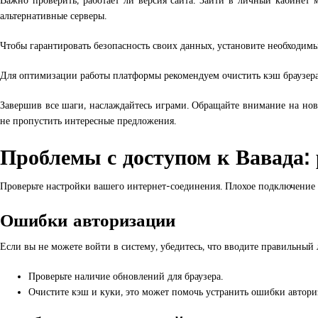
Важно проверить, работает ли версия сайта. Зайти в личный кабине
альтернативные серверы.
Чтобы гарантировать безопасность своих данных, установите необходим
Для оптимизации работы платформы рекомендуем очистить кэш браузера.
Завершив все шаги, наслаждайтесь играми. Обращайте внимание на нов
не пропустить интересные предложения.
Проблемы с доступом к Вавада:
Проверьте настройки вашего интернет-соединения. Плохое подключение 
Ошибки авторизации
Если вы не можете войти в систему, убедитесь, что вводите правильный
Проверьте наличие обновлений для браузера.
Очистите кэш и куки, это может помочь устранить ошибки автори