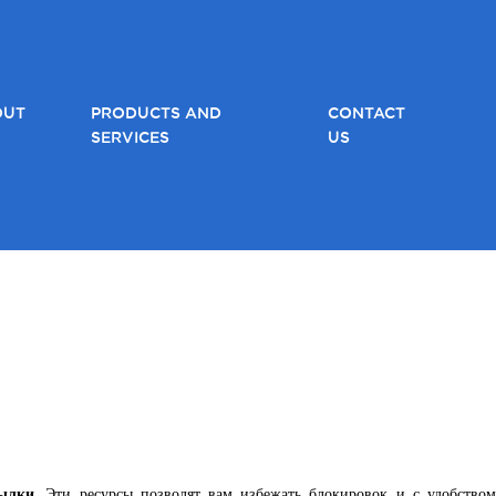
OUT
PRODUCTS AND
CONTACT
SERVICES
US
ылки.
Эти ресурсы позволят вам избежать блокировок и с удобство