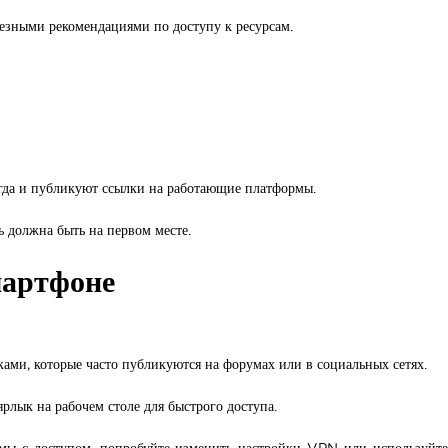
лезными рекомендациями по доступу к ресурсам.
ногда и публикуют ссылки на работающие платформы.
 должна быть на первом месте.
мартфоне
ами, которые часто публикуются на форумах или в социальных сетях.
рлык на рабочем столе для быстрого доступа.