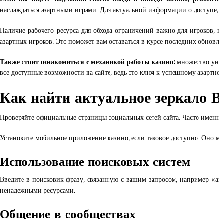
наслаждаться азартными играми. Для актуальной информации о доступе,
Наличие рабочего ресурса для обхода ограничений важно для игроков, 
азартных игроков. Это поможет вам оставаться в курсе последних обнов
Также стоит ознакомиться с механикой работы казино:
множество уни
все доступные возможности на сайте, ведь это ключ к успешному азартн
Как найти актуальное зеркало 
Проверяйте официальные страницы социальных сетей сайта. Часто именно
Установите мобильное приложение казино, если таковое доступно. Оно м
Использование поисковых систем
Введите в поисковик фразу, связанную с вашим запросом, например «а
ненадежными ресурсами.
Общение в сообществах