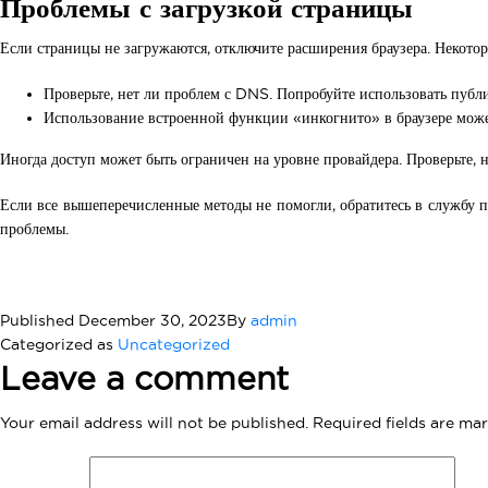
Проблемы с загрузкой страницы
Если страницы не загружаются, отключите расширения браузера. Некоторы
Проверьте, нет ли проблем с DNS. Попробуйте использовать публ
Использование встроенной функции «инкогнито» в браузере може
Иногда доступ может быть ограничен на уровне провайдера. Проверьте, 
Если все вышеперечисленные методы не помогли, обратитесь в службу 
проблемы.
Published
December 30, 2023
By
admin
Categorized as
Uncategorized
Leave a comment
Your email address will not be published.
Required fields are ma