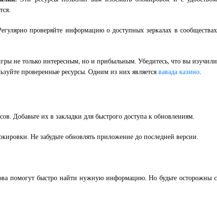
тся.
. Регулярно проверяйте информацию о доступных зеркалах в сообществах
ры не только интересным, но и прибыльным. Убедитесь, что вы изучили
льзуйте проверенные ресурсы. Одним из них является
вавада казино
.
ов. Добавьте их в закладки для быстрого доступа к обновлениям.
окировки. Не забудьте обновлять приложение до последней версии.
лова помогут быстро найти нужную информацию. Но будьте осторожны с