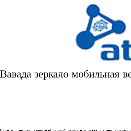
Вавада зеркало мобильная в
Если вы ищете надежный способ входа в вавада казино, рекомен