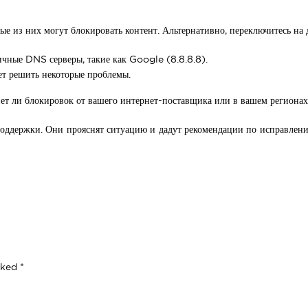
е из них могут блокировать контент. Альтернативно, переключитесь на д
ичные DNS серверы, такие как Google (8.8.8.8).
т решить некоторые проблемы.
нет ли блокировок от вашего интернет-поставщика или в вашем регионах
поддержки. Они прояснят ситуацию и дадут рекомендации по исправлен
rked
*